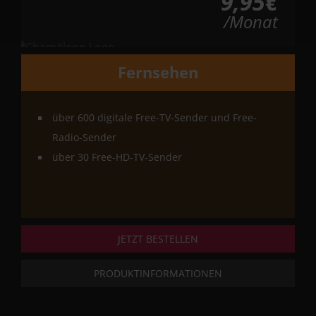
9,95€
/Monat
Fernsehen
über 600 digitale Free-TV-Sender und Free-
Radio-Sender
über 30 Free-HD-TV-Sender
JETZT BESTELLEN
PRODUKTINFORMATIONEN