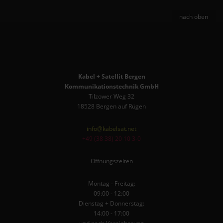
nach oben
Kabel + Satellit Bergen
Kommunikationstechnik GmbH
Tilzower Weg 32
18528 Bergen auf Rügen
info@kabelsat.net
+49 (38 38) 20 10 3-0
Öffnungszeiten
Montag - Freitag:
09:00 - 12:00
Dienstag + Donnerstag:
14:00 - 17:00