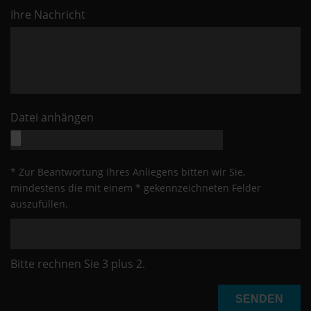
Ihre Nachricht
Datei anhängen
* Zur Beantwortung Ihres Anliegens bitten wir Sie,
mindestens die mit einem * gekennzeichneten Felder
auszufüllen.
Bitte rechnen Sie 3 plus 2.
SENDEN