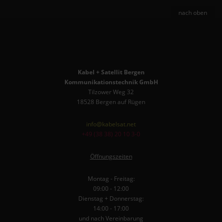
nach oben
Kabel + Satellit Bergen
Kommunikationstechnik GmbH
Tilzower Weg 32
18528 Bergen auf Rügen
info@kabelsat.net
+49 (38 38) 20 10 3-0
Öffnungszeiten
Montag - Freitag:
09:00 - 12:00
Dienstag + Donnerstag:
14:00 - 17:00
und nach Vereinbarung